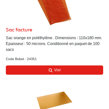
Sac facture
Sac orange en poléthylène . Dimensions : 110x180 mm.
Epaisseur : 50 microns. Conditionné en paquet de 100
sacs
Code Bobet : 24351
Voir