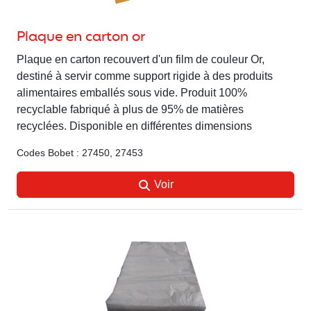
Plaque en carton or
Plaque en carton recouvert d'un film de couleur Or,
destiné à servir comme support rigide à des produits
alimentaires emballés sous vide. Produit 100%
recyclable fabriqué à plus de 95% de matières
recyclées. Disponible en différentes dimensions
Codes Bobet : 27450, 27453
Voir