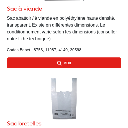
Sac à viande
Sac abattoir / à viande en polyéthylène haute densité,
transparent. Existe en différentes dimensions. Le
conditionnement varie selon les dimensions (consulter
notre fiche technique)
Codes Bobet : 8753, 11987, 4140, 20598
Voir
Sac bretelles