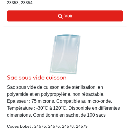
23353, 23354
Voir
Sac sous vide cuisson
Sac sous vide de cuisson et de stérilisation, en
polyamide et en polypropylène, non rétractable.
Epaisseur : 75 microns. Compatible au micro-onde.
Température : -30°C à 120°C. Disponible en différentes
dimensions. Conditionné en sachet de 100 sacs
Codes Bobet : 24575, 24576, 24578, 24579