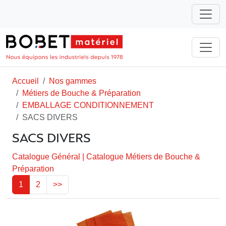
Accueil
Nos gammes
Métiers de Bouche & Préparation
EMBALLAGE CONDITIONNEMENT
SACS DIVERS
SACS DIVERS
Catalogue Général
|
Catalogue Métiers de Bouche &
Préparation
1
2
>>