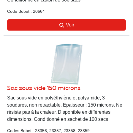
Code Bobet : 20664
Voir
Sac sous vide 150 microns
Sac sous vide en polyéthylène et polyamide, 3
soudures, non rétractable. Epaisseur : 150 microns. Ne
résiste pas à la chaleur. Disponible en différentes
dimensions. Conditionné en sachet de 100 sacs
Codes Bobet : 23356, 23357, 23358, 23359