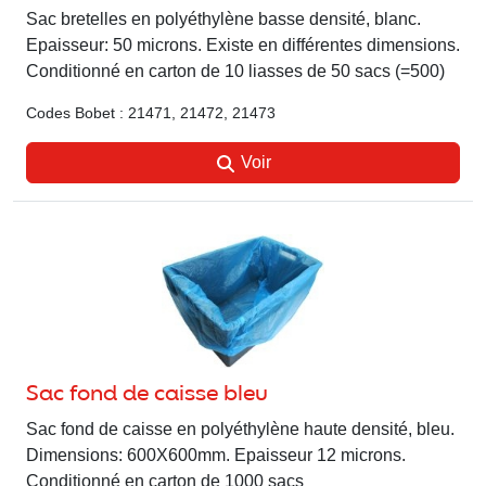
Sac bretelles en polyéthylène basse densité, blanc.
Epaisseur: 50 microns. Existe en différentes dimensions.
Conditionné en carton de 10 liasses de 50 sacs (=500)
Codes Bobet : 21471, 21472, 21473
Voir
Sac fond de caisse bleu
Sac fond de caisse en polyéthylène haute densité, bleu.
Dimensions: 600X600mm. Epaisseur 12 microns.
Conditionné en carton de 1000 sacs