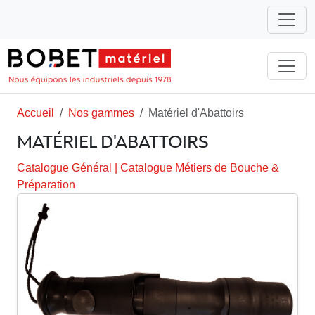
Accueil
Nos gammes
Matériel d'Abattoirs
MATÉRIEL D'ABATTOIRS
Catalogue Général
|
Catalogue Métiers de Bouche &
Préparation