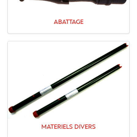
ABATTAGE
MATERIELS DIVERS