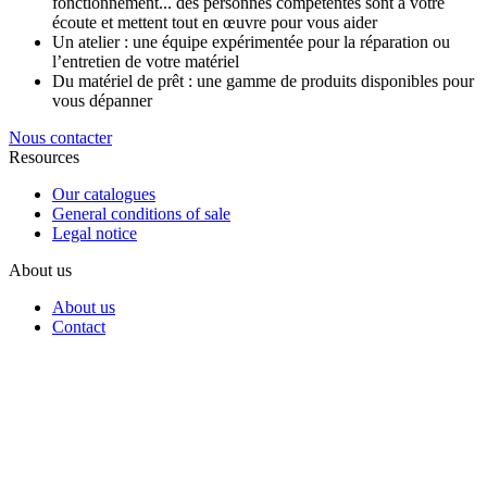
fonctionnement... des personnes compétentes sont à votre
écoute et mettent tout en œuvre pour vous aider
Un atelier : une équipe expérimentée pour la réparation ou
l’entretien de votre matériel
Du matériel de prêt : une gamme de produits disponibles pour
vous dépanner
Nous contacter
Resources
Our catalogues
General conditions of sale
Legal notice
About us
About us
Contact