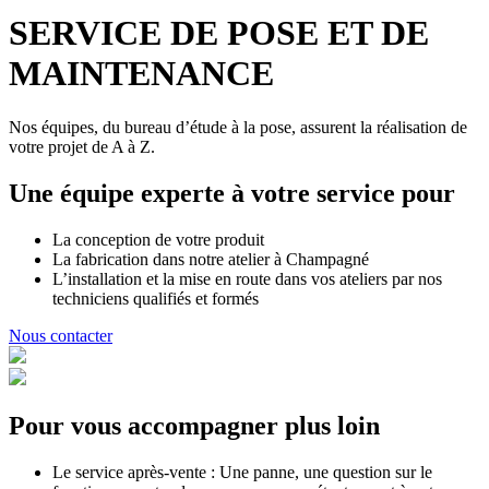
SERVICE DE POSE ET DE
MAINTENANCE
Nos équipes, du bureau d’étude à la pose, assurent la réalisation de
votre projet de A à Z.
Une équipe experte à votre service pour
La conception de votre produit
La fabrication dans notre atelier à Champagné
L’installation et la mise en route dans vos ateliers par nos
techniciens qualifiés et formés
Nous contacter
Pour vous accompagner plus loin
Le service après-vente : Une panne, une question sur le