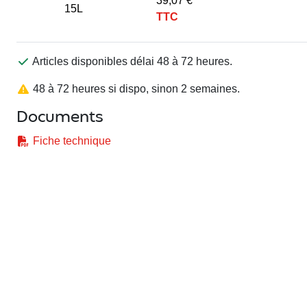
39,07 €
15L
TTC
Articles disponibles délai 48 à 72 heures.
48 à 72 heures si dispo, sinon 2 semaines.
Documents
Fiche technique