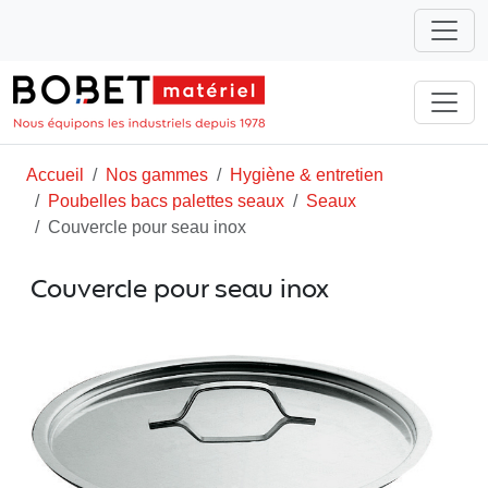
Accueil
Nos gammes
Hygiène & entretien
Poubelles bacs palettes seaux
Seaux
Couvercle pour seau inox
Couvercle pour seau inox