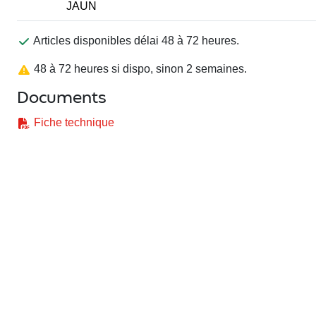
JAUN
Articles disponibles délai 48 à 72 heures.
48 à 72 heures si dispo, sinon 2 semaines.
Documents
Fiche technique