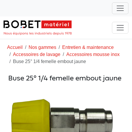
Accueil
Nos gammes
Entretien & maintenance
Accessoires de lavage
Accessoires mousse inox
Buse 25° 1/4 femelle embout jaune
Buse 25° 1/4 femelle embout jaune