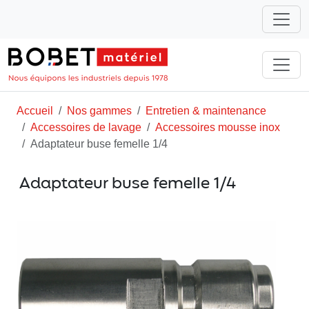
Accueil
Nos gammes
Entretien & maintenance
Accessoires de lavage
Accessoires mousse inox
Adaptateur buse femelle 1/4
Adaptateur buse femelle 1/4