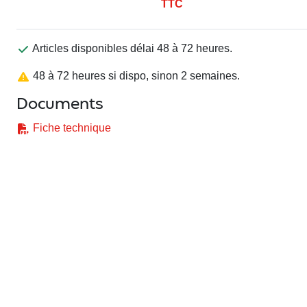
TTC
Articles disponibles délai 48 à 72 heures.
48 à 72 heures si dispo, sinon 2 semaines.
Documents
Fiche technique