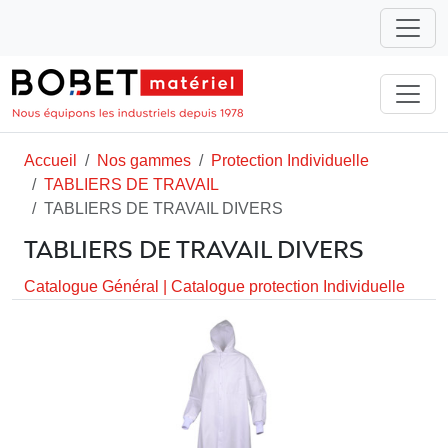
Accueil
Nos gammes
Protection Individuelle
TABLIERS DE TRAVAIL
TABLIERS DE TRAVAIL DIVERS
TABLIERS DE TRAVAIL DIVERS
Catalogue Général
|
Catalogue protection Individuelle