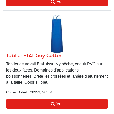
Voir
Tablier ETAL Guy Cotten
Tablier de travail Etal, tissu Nylpêche, enduit PVC sur
les deux faces. Domaines d'applications :
poissonneries. Bretelles croisées et lanière d'ajustement
à la taille. Coloris : bleu.
Codes Bobet : 20953, 20954
Voir