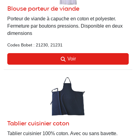
Blouse porteur de viande
Porteur de viande à capuche en coton et polyester.
Fermeture par boutons pressions. Disponible en deux
dimensions
Codes Bobet : 21230, 21231
Voir
Tablier cuisinier coton
Tablier cuisinier 100% coton. Avec ou sans bavette.