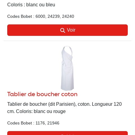
Coloris : blanc ou bleu
Codes Bobet : 6000, 24239, 24240
Voir
Tablier de boucher coton
Tablier de boucher (dit Parisien), coton. Longueur 120
cm. Coloris: blanc ou rouge
Codes Bobet : 1176, 21946