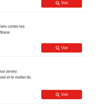
Voir
iels contre les
titane
Voir
sur jersey
ied et le mollet du
Voir