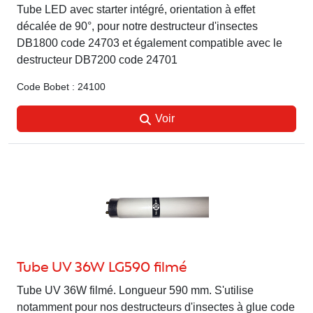
Tube LED avec starter intégré, orientation à effet
décalée de 90°, pour notre destructeur d'insectes
DB1800 code 24703 et également compatible avec le
destructeur DB7200 code 24701
Code Bobet : 24100
Voir
Tube UV 36W LG590 filmé
Tube UV 36W filmé. Longueur 590 mm. S'utilise
notamment pour nos destructeurs d'insectes à glue code