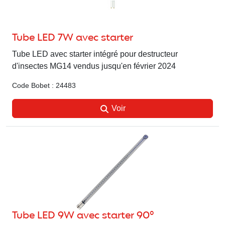
Tube LED 7W avec starter
Tube LED avec starter intégré pour destructeur
d'insectes MG14 vendus jusqu'en février 2024
Code Bobet : 24483
Voir
Tube LED 9W avec starter 90°