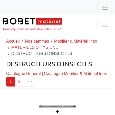
Accueil
Nos gammes
Mobilier & Matériel Inox
MATERIELS D'HYGIENE
DESTRUCTEURS D'INSECTES
DESTRUCTEURS D'INSECTES
Catalogue Général
|
Catalogue Mobilier & Matériel Inox
1
2
>>