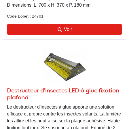
Dimensions: L. 700 x H. 370 x P. 180 mm
Code Bobet : 24701
Voir
Destructeur d'insectes LED à glue fixation
plafond
Le destructeur d'insectes à glue apporte une solution
efficace et propre contre les insectes volants. La lumière
les attire et les neutralise sur la plaque adhésive. Haute
finition tout inox. Se suspend au plafond. Equipé de 2