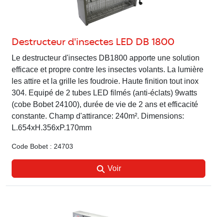
Destructeur d'insectes LED DB 1800
Le destructeur d'insectes DB1800 apporte une solution
efficace et propre contre les insectes volants. La lumière
les attire et la grille les foudroie. Haute finition tout inox
304. Equipé de 2 tubes LED filmés (anti-éclats) 9watts
(cobe Bobet 24100), durée de vie de 2 ans et efficacité
constante. Champ d'attirance: 240m². Dimensions:
L.654xH.356xP.170mm
Code Bobet : 24703
Voir