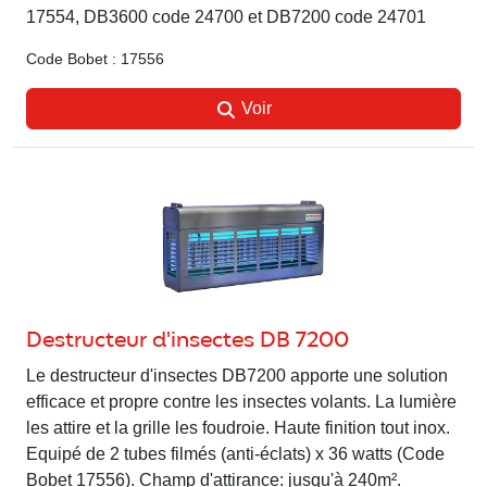
17554, DB3600 code 24700 et DB7200 code 24701
Code Bobet : 17556
Voir
Destructeur d'insectes DB 7200
Le destructeur d'insectes DB7200 apporte une solution
efficace et propre contre les insectes volants. La lumière
les attire et la grille les foudroie. Haute finition tout inox.
Equipé de 2 tubes filmés (anti-éclats) x 36 watts (Code
Bobet 17556). Champ d'attirance: jusqu'à 240m².