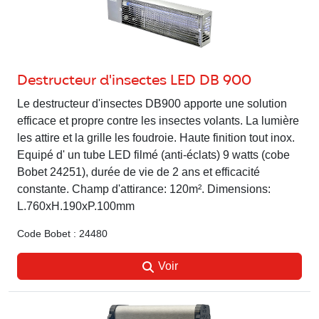
Destructeur d'insectes LED DB 900
Le destructeur d'insectes DB900 apporte une solution
efficace et propre contre les insectes volants. La lumière
les attire et la grille les foudroie. Haute finition tout inox.
Equipé d' un tube LED filmé (anti-éclats) 9 watts (cobe
Bobet 24251), durée de vie de 2 ans et efficacité
constante. Champ d'attirance: 120m². Dimensions:
L.760xH.190xP.100mm
Code Bobet : 24480
Voir