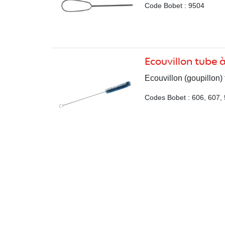
Code Bobet : 9504
Ecouvillon tube à
Ecouvillon (goupillon) 
Codes Bobet : 606, 607,