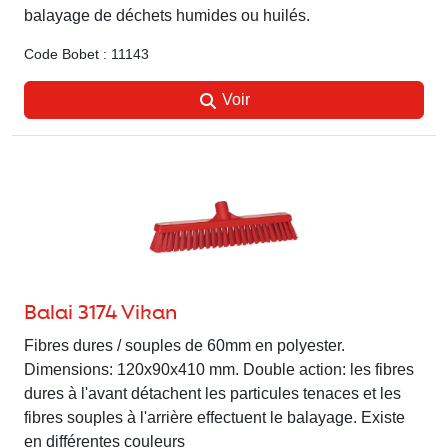
balayage de déchets humides ou huilés.
Code Bobet : 11143
Voir
Balai 3174 Vikan
Fibres dures / souples de 60mm en polyester.
Dimensions: 120x90x410 mm. Double action: les fibres
dures à l'avant détachent les particules tenaces et les
fibres souples à l'arrière effectuent le balayage. Existe
en différentes couleurs