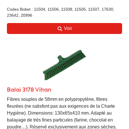
Codes Bobet : 11504, 11506, 11508, 11505, 11507, 17630,
23642, 20996
Voir
Balai 3178 Vikan
Fibres souples de 58mm en polypropylène, fibres
fleurées (ne satisfont pas aux exigences de la Charte
Hygiène). Dimensions: 130x65x410 mm. Adapté au
balayage de très fines particules (farine, chocolat en
poudre…). Réservé exclusivement aux zones sèches.