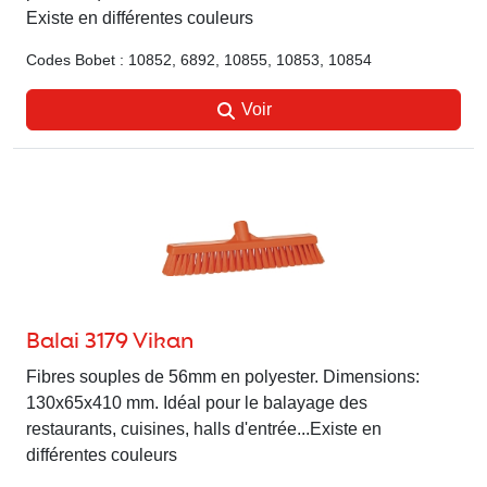
Existe en différentes couleurs
Codes Bobet : 10852, 6892, 10855, 10853, 10854
Voir
Balai 3179 Vikan
Fibres souples de 56mm en polyester. Dimensions:
130x65x410 mm. Idéal pour le balayage des
restaurants, cuisines, halls d'entrée...Existe en
différentes couleurs