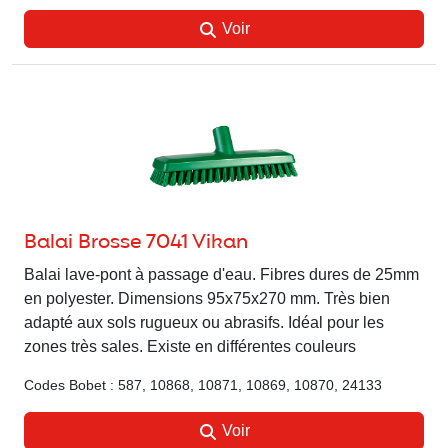
Voir
Balai Brosse 7041 Vikan
Balai lave-pont à passage d'eau. Fibres dures de 25mm
en polyester. Dimensions 95x75x270 mm. Très bien
adapté aux sols rugueux ou abrasifs. Idéal pour les
zones très sales. Existe en différentes couleurs
Codes Bobet : 587, 10868, 10871, 10869, 10870, 24133
Voir