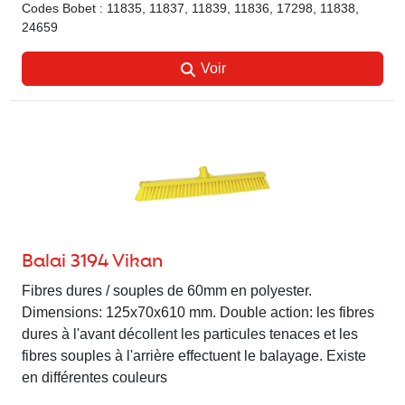
Codes Bobet : 11835, 11837, 11839, 11836, 17298, 11838,
24659
Voir
Balai 3194 Vikan
Fibres dures / souples de 60mm en polyester.
Dimensions: 125x70x610 mm. Double action: les fibres
dures à l'avant décollent les particules tenaces et les
fibres souples à l'arrière effectuent le balayage. Existe
en différentes couleurs