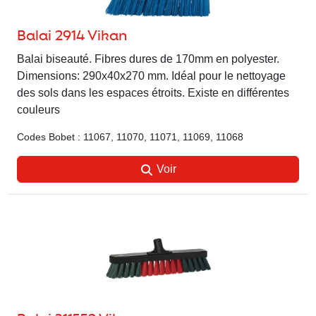
Balai 2914 Vikan
Balai biseauté. Fibres dures de 170mm en polyester.
Dimensions: 290x40x270 mm. Idéal pour le nettoyage
des sols dans les espaces étroits. Existe en différentes
couleurs
Codes Bobet : 11067, 11070, 11071, 11069, 11068
Voir