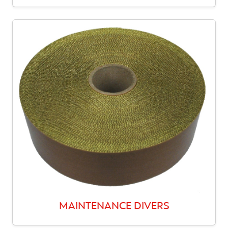
MAINTENANCE DIVERS