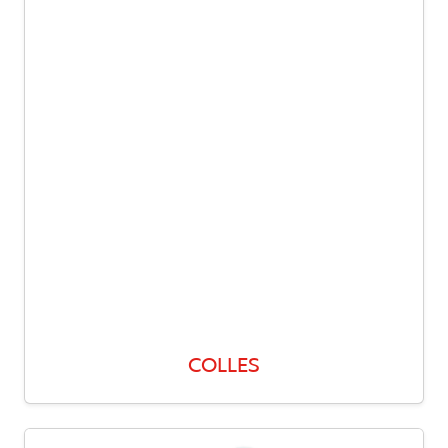
COLLES