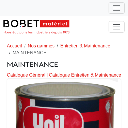
Accueil
Nos gammes
Entretien & Maintenance
MAINTENANCE
MAINTENANCE
Catalogue Général
|
Catalogue Entretien & Maintenance