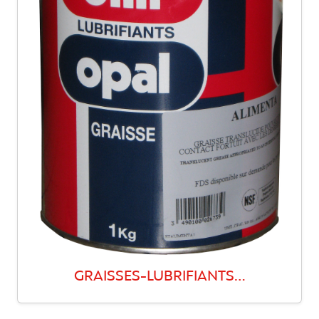
GRAISSES-LUBRIFIANTS…