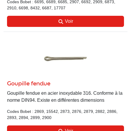
Codes Bobet : 6695, 6689, 6685, 2907, 6692, 2909, 6873,
2910, 6698, 8432, 6687, 17707
Voir
Goupille fendue
Goupille fendue en acier inoxydable 316. Conforme à la
norme DIN94. Existe en différentes dimensions
Codes Bobet : 2869, 15542, 2873, 2876, 2879, 2882, 2886,
2893, 2894, 2899, 2900
Voir