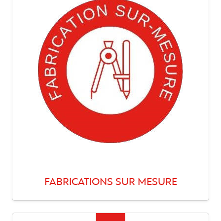
FABRICATIONS SUR MESURE