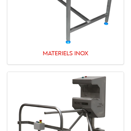
MATERIELS INOX