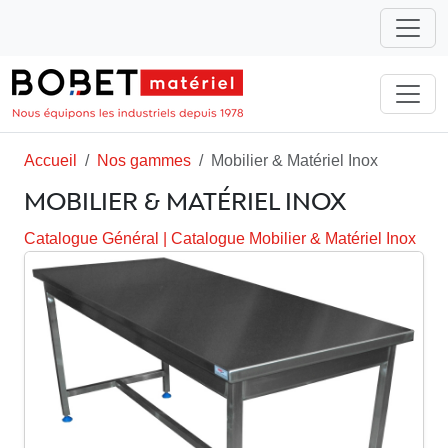
Accueil
Nos gammes
Mobilier & Matériel Inox
MOBILIER & MATÉRIEL INOX
Catalogue Général
|
Catalogue Mobilier & Matériel Inox