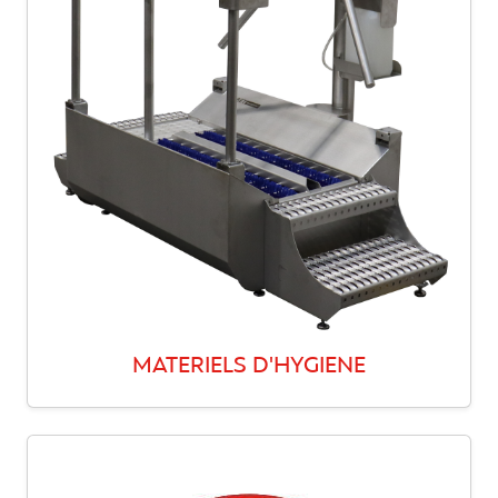
MATERIELS D'HYGIENE