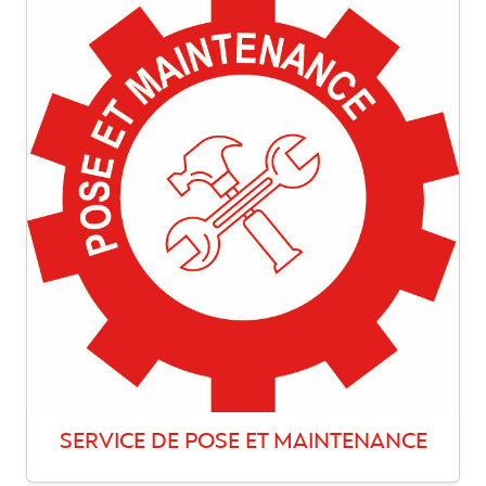
SERVICE DE POSE ET MAINTENANCE