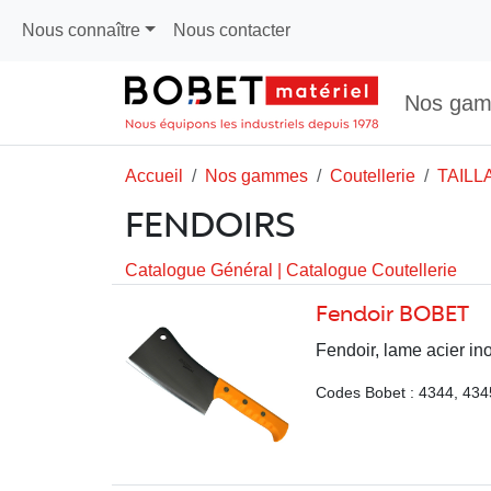
Nous connaître
Nous contacter
Nos ga
Accueil
Nos gammes
Coutellerie
TAILL
FENDOIRS
Catalogue Général
|
Catalogue Coutellerie
Fendoir BOBET
Fendoir, lame acier in
Codes Bobet : 4344, 434