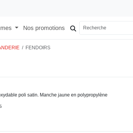
mmes
Nos promotions
ANDERIE
FENDOIRS
oxydable poli satin. Manche jaune en polypropylène
5