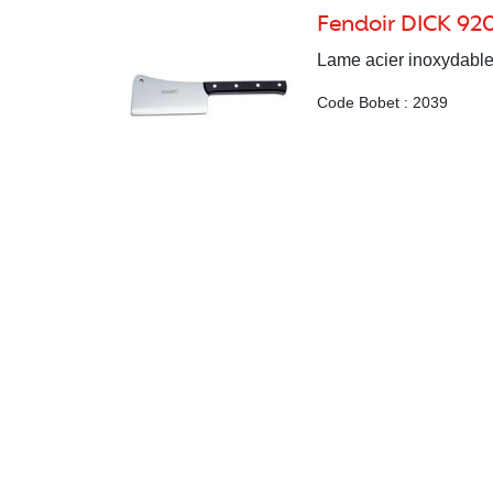
Fendoir DICK 92
Lame acier inoxydable
Code Bobet : 2039