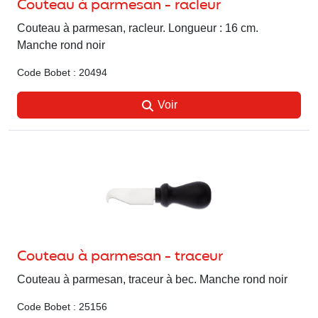
Couteau à parmesan - racleur
Couteau à parmesan, racleur. Longueur : 16 cm.
Manche rond noir
Code Bobet : 20494
Voir
Couteau à parmesan - traceur
Couteau à parmesan, traceur à bec. Manche rond noir
Code Bobet : 25156