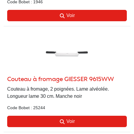
Code Bobet : 1946
Voir
Couteau à fromage GIESSER 9615WW
Couteau à fromage, 2 poignées. Lame alvéolée.
Longueur lame 30 cm. Manche noir
Code Bobet : 25244
Voir