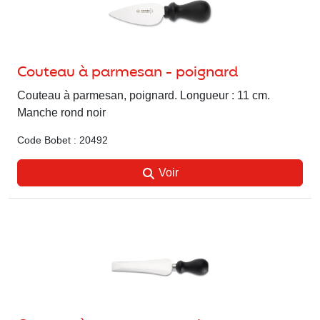
Couteau à parmesan - poignard
Couteau à parmesan, poignard. Longueur : 11 cm.
Manche rond noir
Code Bobet : 20492
Voir