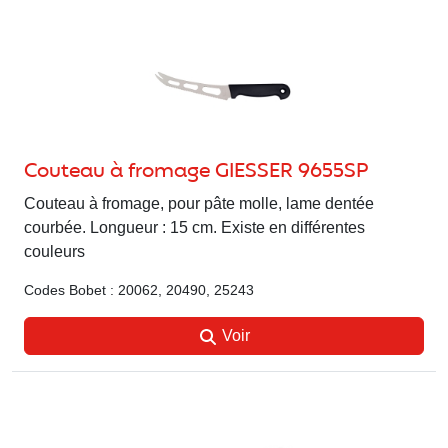
Couteau à fromage GIESSER 9655SP
Couteau à fromage, pour pâte molle, lame dentée
courbée. Longueur : 15 cm. Existe en différentes
couleurs
Codes Bobet : 20062, 20490, 25243
Voir