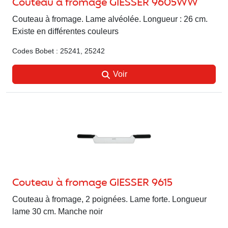
Couteau à fromage GIESSER 9605WW
Couteau à fromage. Lame alvéolée. Longueur : 26 cm.
Existe en différentes couleurs
Codes Bobet : 25241, 25242
Voir
Couteau à fromage GIESSER 9615
Couteau à fromage, 2 poignées. Lame forte. Longueur
lame 30 cm. Manche noir