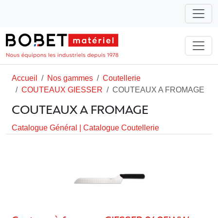
Accueil
Nos gammes
Coutellerie
COUTEAUX GIESSER
COUTEAUX A FROMAGE
COUTEAUX A FROMAGE
Catalogue Général
|
Catalogue Coutellerie