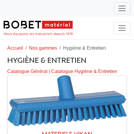
Accueil
Nos gammes
Hygiène & Entretien
HYGIÈNE & ENTRETIEN
Catalogue Général
|
Catalogue Hygiène & Entretien