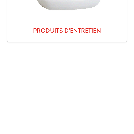
PRODUITS D'ENTRETIEN