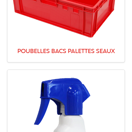
POUBELLES BACS PALETTES SEAUX