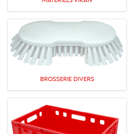
MATERIELS VIKAN
BROSSERIE DIVERS