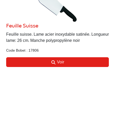
Feuille Suisse
Feuille suisse. Lame acier inoxydable satinée. Longueur
lame: 26 cm. Manche polypropylène noir
Code Bobet : 17806
Voir