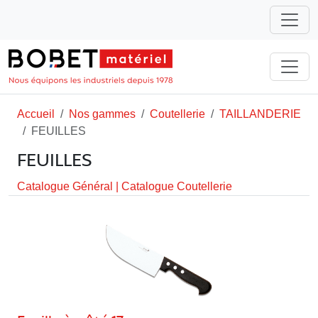
Accueil
Nos gammes
Coutellerie
TAILLANDERIE
FEUILLES
FEUILLES
Catalogue Général
|
Catalogue Coutellerie