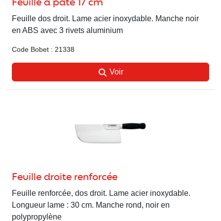
Feuille à pâté 17 cm
Feuille dos droit. Lame acier inoxydable. Manche noir
en ABS avec 3 rivets aluminium
Code Bobet : 21338
Voir
Feuille droite renforcée
Feuille renforcée, dos droit. Lame acier inoxydable.
Longueur lame : 30 cm. Manche rond, noir en
polypropylène