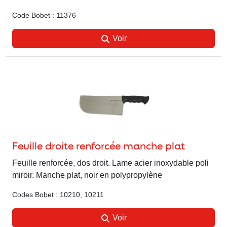
Code Bobet : 11376
Voir
Feuille droite renforcée manche plat
Feuille renforcée, dos droit. Lame acier inoxydable poli
miroir. Manche plat, noir en polypropylène
Codes Bobet : 10210, 10211
Voir