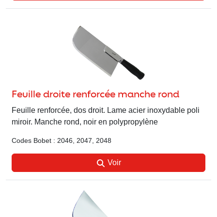
Feuille droite renforcée manche rond
Feuille renforcée, dos droit. Lame acier inoxydable poli
miroir. Manche rond, noir en polypropylène
Codes Bobet : 2046, 2047, 2048
Voir